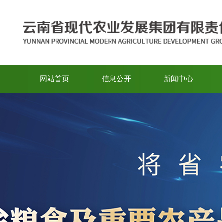
网站首页
信息公开
新闻中心