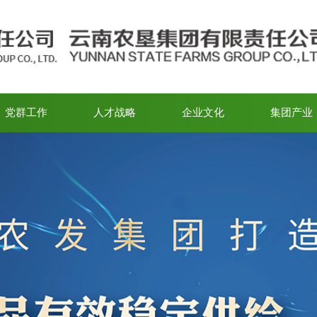
党群工作
人才战略
企业文化
集团产业