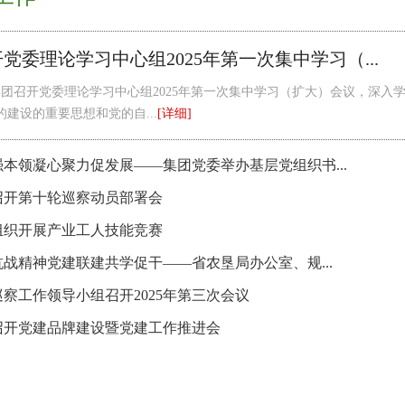
党委理论学习中心组2025年第一次集中学习（...
，集团召开党委理论学习中心组2025年第一次集中学习（扩大）会议，深入
建设的重要思想和党的自...
[详细]
本领凝心聚力促发展——集团党委举办基层党组织书...
召开第十轮巡察动员部署会
组织开展产业工人技能竞赛
战精神党建联建共学促干​——省农垦局办公室、规...
察工作领导小组召开2025年第三次会议
召开党建品牌建设暨党建工作推进会