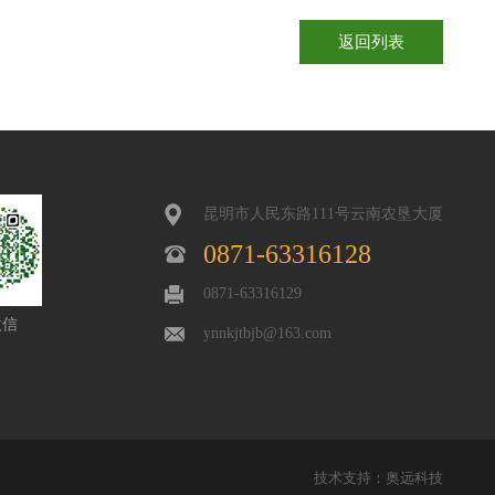
返回列表
昆明市人民东路111号云南农垦大厦
0871-63316128
0871-63316129
微信
ynnkjtbjb@163.com
技术支持：
奥远科技