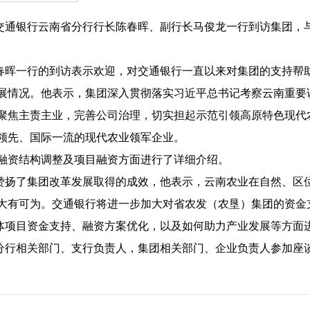
，交通银行云南省分行行长陈春晖、副行长马俊龙一行到访集团，
。
晖一行的到访表示欢迎，对交通银行一直以来对集团的支持帮
展情况。他表示，集团深入贯彻落实习近平总书记考察云南重要
聚焦主责主业，完善公司治理，切实担起示范引领高原特色现代
领先、国际一流的现代农业领军企业。
融资结构调整及项目融资方面进行了详细介绍。
扬了集团改革发展取得的成效，他表示，云南农业在自然、区
大有可为。交通银行将进一步加大对省农发（农垦）集团的资金
项目资金支持、融资方案优化，以及如何助力产业发展等方面
行相关部门、支行负责人，集团相关部门、企业负责人参加座谈