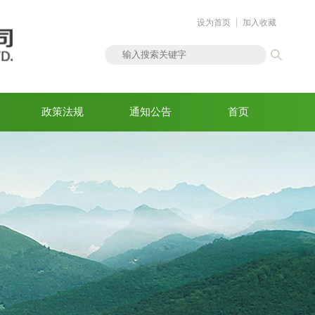
设为首页
加入收藏
政策法规
通知公告
首页