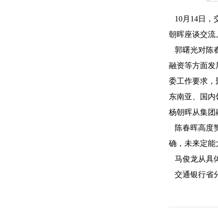
10月14日
朝晖座谈交流
郭曙光对陈春
融资等方面发
委工作要求，
东南亚、国内
杨朝晖从集团
陈春晖高度赞
确，未来定能
马俊龙从具体
交通银行省分