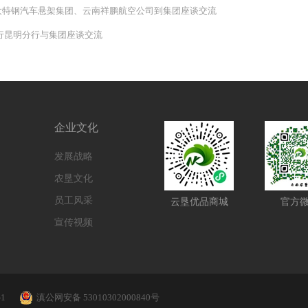
大特钢汽车悬架集团、云南祥鹏航空公司到集团座谈交流
行昆明分行与集团座谈交流
企业文化
发展战略
农垦文化
员工风采
云垦优品商城
官方
宣传视频
-1
滇公网安备 53010302000840号