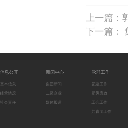
上一篇：
下一篇：
信息公开
新闻中心
党群工作
基本信息
集团新闻
党建工作
经营情况
二级企业
党风廉政
社会责任
媒体报道
工会工作
共青团工作