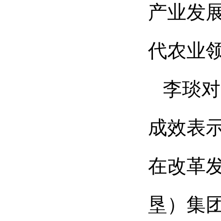
产业发
代农业
李琰对
成效表
在改革
垦）集