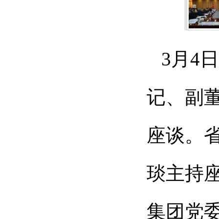
3月4
记、副
座谈。
琰主持
集团党