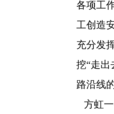
各项工
工创造
充分发
挖“走出
路沿线
方虹一