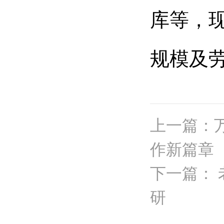
库等，
规模及
上一篇：
作新篇章
下一篇：
研