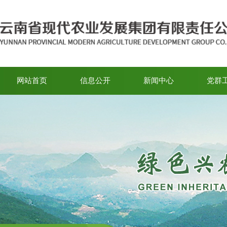
网站首页
信息公开
新闻中心
党群