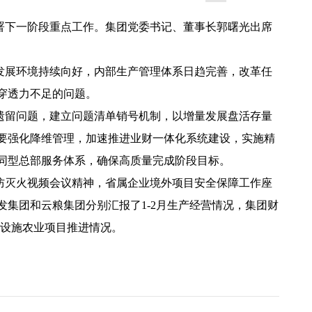
部署下一阶段重点工作。集团党委书记、董事长郭曙光出席
发展环境持续向好，内部生产管理体系日趋完善，改革任
穿透力不足的问题。
遗留问题，建立问题清单销号机制，以增量发展盘活存量
要强化降维管理，加速推进业财一体化系统建设，实施精
同型总部服务体系，确保高质量完成阶段目标。
防灭火视频会议精神，省属企业境外项目安全保障工作座
集团和云粮集团分别汇报了1-2月生产经营情况，集团财
和设施农业项目推进情况。