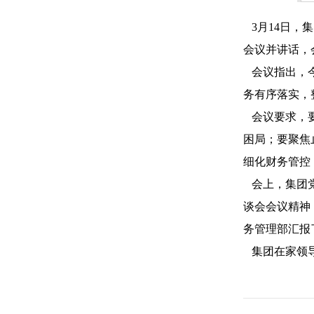
3月14日，
会议并讲话，
会议指出，今
务有序落实，
会议要求，要
困局；要聚焦
细化财务管控
会上，集团党
谈会会议精神
务管理部汇报
集团在家领导