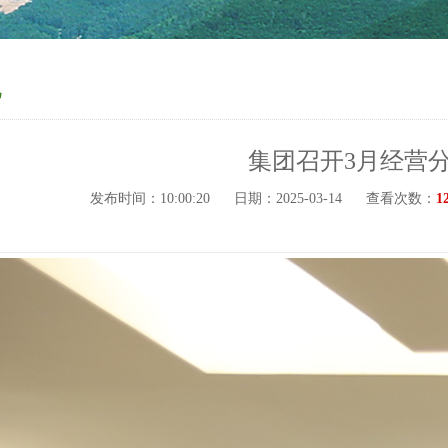
况
集团召开3月经营
发布时间：10:00:20
日期：2025-03-14
查看次数：
1