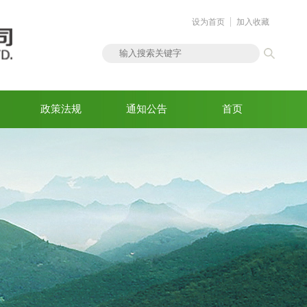
设为首页
加入收藏
政策法规
通知公告
首页