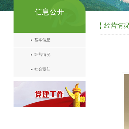
信息公开
经营情
基本信息
经营情况
社会责任