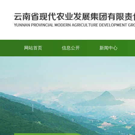
网站首页
信息公开
新闻中心