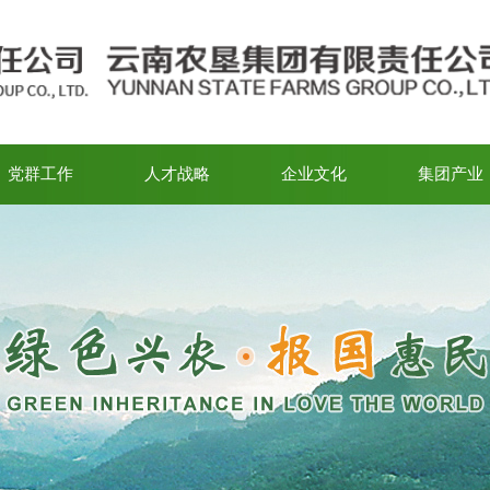
党群工作
人才战略
企业文化
集团产业