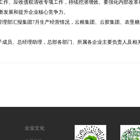
工作、应收债权清收专项工作，持续挖潜增效。要强化内部改革
断发展和提升企业核心竞争力。
理部汇报集团7月生产经营情况，云粮集团、云胶集团、农垦糖
成员、总经理助理，总部各部门、所属各企业主要负责人及相关
企业文化