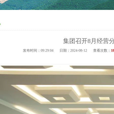
况
集团召开8月经营
发布时间：09:29:04
日期：2024-08-12
查看次数：
1