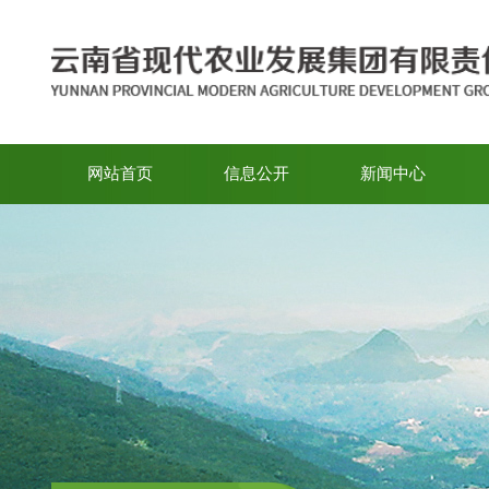
网站首页
信息公开
新闻中心