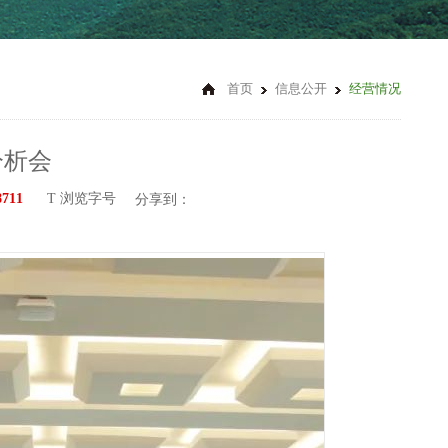
首页
信息公开
经营情况
分析会
8711
T 浏览字号
分享到：