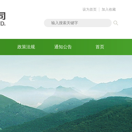
设为首页
加入收藏
政策法规
通知公告
首页