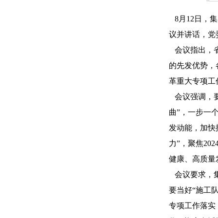
8月12日，
议并讲话，党
会议指出，省
的先发优势，
革重大专项工
会议强调，要
曲”，一步一
发动能，加快
力”，聚焦2
健康、高质量
会议要求，集
要当好“施工
专项工作落实