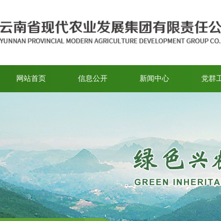
网站首页
信息公开
新闻中心
党群