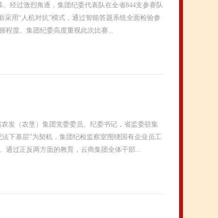
幕。经过激烈角逐，集团纪委代表队在全省844支参赛队
新采用“人机对抗”模式，通过智能答题系统全面检验参
程度。集团纪委高度重视此次比赛...
。省农发（农垦）集团党委委员、纪委书记，省监委驻集
纪法下基层”为契机，集团纪检监察室围绕国有企业员工
通过正反两方面的教育，云商集团全体干部...