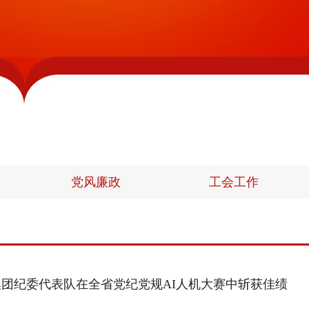
党风廉政
工会工作
集团纪委代表队在全省党纪党规AI人机大赛中斩获佳绩